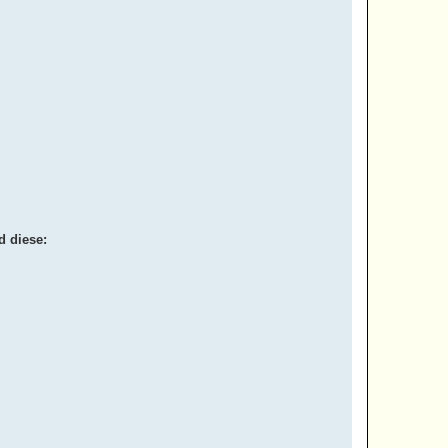
d diese: